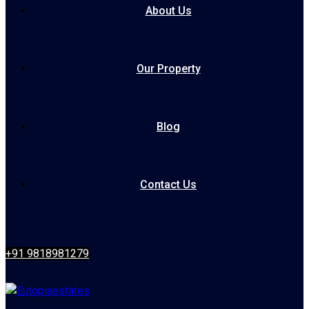
About Us
Our Property
Blog
Contact Us
+91 9818981279