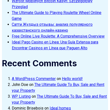
Wzrost Mobilnych Bitcoin Kasyn: Szczegółowy
Przegląd
The Ultimate Guide to Playing Roulette Wheel Online
Game
Сатти Жулдыз отзывы: анализ популярного
казахстанского онлайн‑казино
Free Online Live Roulette: A Comprehensive Overview
Ideal Pago Casino en Línea: Una Guía Extensa para
Encontrar Casinos en Línea que Paguen Alto
Recent Comments
A WordPress Commenter
on
Hello world!
John Doe
on
The Ultimate Guide To Buy, Sale and Rent
your Property
WP Listing
on
The Ultimate Guide To Buy, Sale and Rent
your Property
Dominic Brisebois
on
Ideal homes