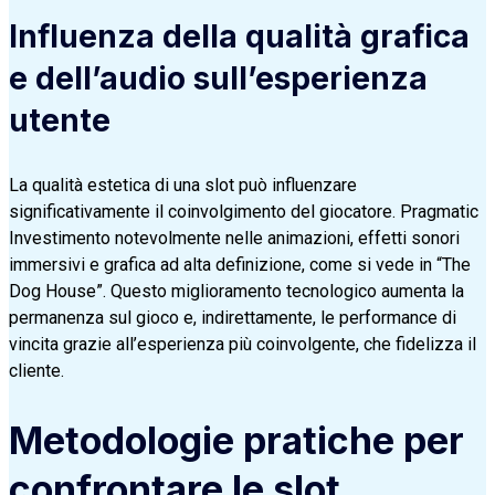
Influenza della qualità grafica
e dell’audio sull’esperienza
utente
La qualità estetica di una slot può influenzare
significativamente il coinvolgimento del giocatore. Pragmatic
Investimento notevolmente nelle animazioni, effetti sonori
immersivi e grafica ad alta definizione, come si vede in “The
Dog House”. Questo miglioramento tecnologico aumenta la
permanenza sul gioco e, indirettamente, le performance di
vincita grazie all’esperienza più coinvolgente, che fidelizza il
cliente.
Metodologie pratiche per
confrontare le slot