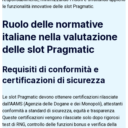
le funzionalità innovative delle slot Pragmatic.
Ruolo delle normative
italiane nella valutazione
delle slot Pragmatic
Requisiti di conformità e
certificazioni di sicurezza
Le slot Pragmatic devono ottenere certificazioni rilasciate
dall’AAMS (Agenzia delle Dogane e dei Monopoli), attestanti
conformità a standard di sicurezza, equità e trasparenza.
Queste certificazioni vengono rilasciate solo dopo rigorosi
test di RNG, controllo delle funzioni bonus e verifica della