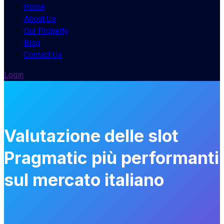
Home
About Us
Our Property
Blog
Contact Us
Login
Valutazione delle slot
Pragmatic più performanti
sul mercato italiano