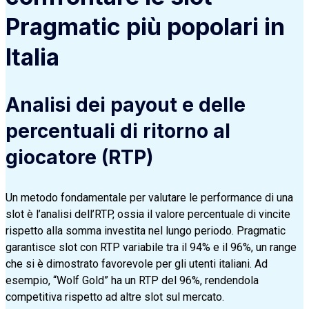
Pragmatic più popolari in
Italia
Analisi dei payout e delle
percentuali di ritorno al
giocatore (RTP)
Un metodo fondamentale per valutare le performance di una
slot è l’analisi dell’RTP, ossia il valore percentuale di vincite
rispetto alla somma investita nel lungo periodo. Pragmatic
garantisce slot con RTP variabile tra il 94% e il 96%, un range
che si è dimostrato favorevole per gli utenti italiani. Ad
esempio, “Wolf Gold” ha un RTP del 96%, rendendola
competitiva rispetto ad altre slot sul mercato.