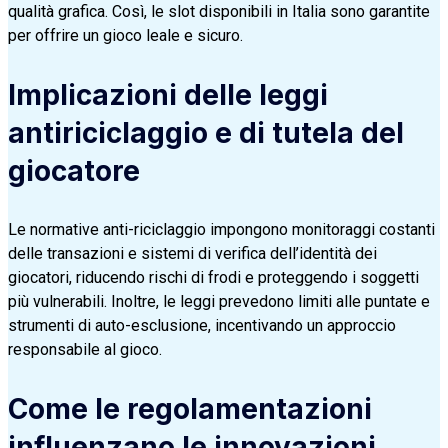
qualità grafica. Così, le slot disponibili in Italia sono garantite
per offrire un gioco leale e sicuro.
Implicazioni delle leggi
antiriciclaggio e di tutela del
giocatore
Le normative anti-riciclaggio impongono monitoraggi costanti
delle transazioni e sistemi di verifica dell’identità dei
giocatori, riducendo rischi di frodi e proteggendo i soggetti
più vulnerabili. Inoltre, le leggi prevedono limiti alle puntate e
strumenti di auto-esclusione, incentivando un approccio
responsabile al gioco.
Come le regolamentazioni
influenzano le innovazioni