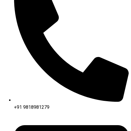
+91 9818981279