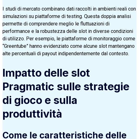
I studi di mercato combinano dati raccolti in ambienti reali con
simulazioni su piattaforme di testing. Questa doppia analisi
permette di comprendere meglio le fluttuazioni di
performance e la robustezza delle slot in diverse condizioni
di utilizzo. Per esempio, le piattaforme di monitoraggio come
“Greentube” hanno evidenziato come alcune slot mantengano
alte percentuali di payout indipendentemente dal contesto.
Impatto delle slot
Pragmatic sulle strategie
di gioco e sulla
produttività
Come le caratteristiche delle