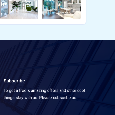
Subscribe
To get a free & amazing offers and other cool
things stay with us. Please subscribe us.