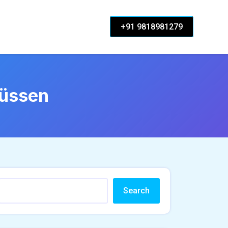
+91 9818981279
müssen
Search