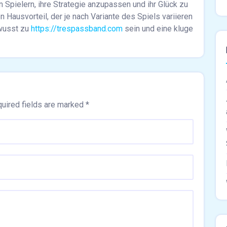
 Spielern, ihre Strategie anzupassen und ihr Glück zu
n Hausvorteil, der je nach Variante des Spiels variieren
ewusst zu
https://trespassband.com
sein und eine kluge
uired fields are marked
*