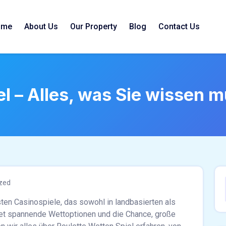
ome
About Us
Our Property
Blog
Contact Us
el – Alles, was Sie wissen 
zed
sten Casinospiele, das sowohl in landbasierten als
etet spannende Wettoptionen und die Chance, große