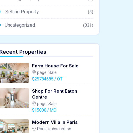
Selling Property
(3)
Uncategorized
(331)
Recent Properties
Farm House For Sale
page, Sale
$25784685 / OT
Shop For Rent Eaton
Centre
page, Sale
$15000 / MO
Modern Villa in Paris
Paris, subscription