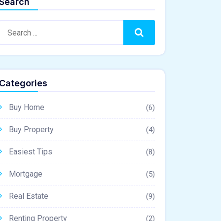
Search
Search
Categories
Buy Home
(6)
Buy Property
(4)
Easiest Tips
(8)
Mortgage
(5)
Real Estate
(9)
Renting Property
(2)