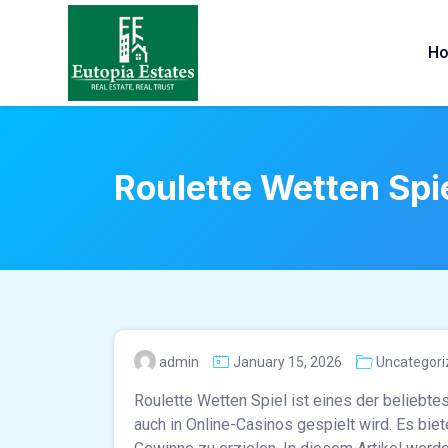
H
Roulette Wetten Spi
admin
January 15, 2026
Uncategori
Roulette Wetten Spiel ist eines der beliebte
auch in Online-Casinos gespielt wird. Es bi