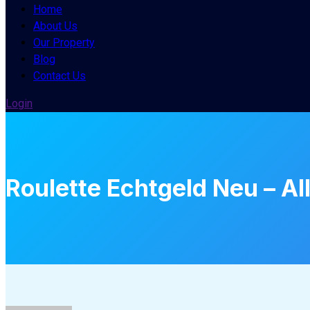
Home
About Us
Our Property
Blog
Contact Us
Login
Roulette Echtgeld Neu – A