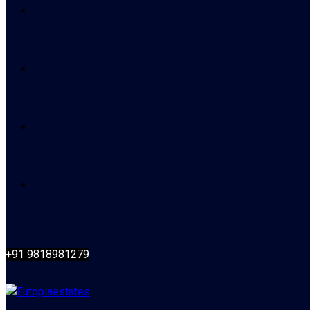
+91 9818981279