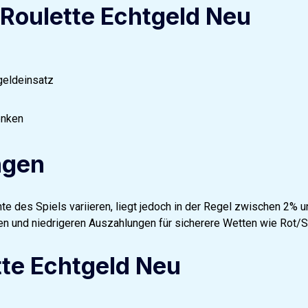
 Roulette Echtgeld Neu
geldeinsatz
enken
ngen
te des Spiels variieren, liegt jedoch in der Regel zwischen 2% 
en und niedrigeren Auszahlungen für sicherere Wetten wie Rot/
tte Echtgeld Neu