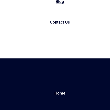
Blog
Contact Us
Home