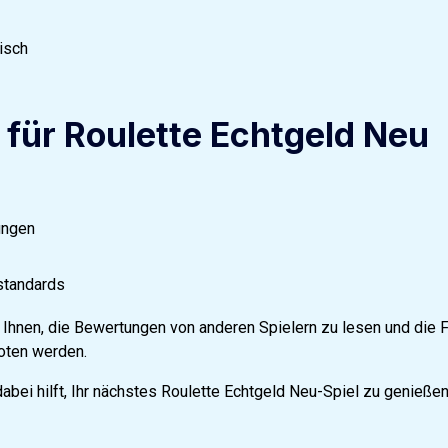
isch
 für Roulette Echtgeld Neu
ungen
standards
h Ihnen, die Bewertungen von anderen Spielern zu lesen und die 
oten werden.
dabei hilft, Ihr nächstes Roulette Echtgeld Neu-Spiel zu genießen