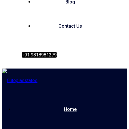
Blog
Contact Us
+91 9818981279
Home