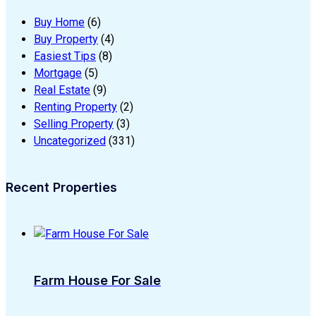
Buy Home
(6)
Buy Property
(4)
Easiest Tips
(8)
Mortgage
(5)
Real Estate
(9)
Renting Property
(2)
Selling Property
(3)
Uncategorized
(331)
Recent Properties
Farm House For Sale