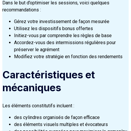
Dans le but d’optimiser les sessions, voici quelques
recommandations :
Gérez votre investissement de façon mesurée
Utilisez les dispositifs bonus offertes
Initiez-vous par comprendre les règles de base
Accordez-vous des intermissions régulières pour
préserver le agrément
Modifiez votre stratégie en fonction des rendements
Caractéristiques et
mécaniques
Les éléments constitutifs incluent :
des cylindres organisés de façon efficace
des éléments visuels multiples et évocateurs