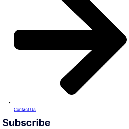
Contact Us
Subscribe