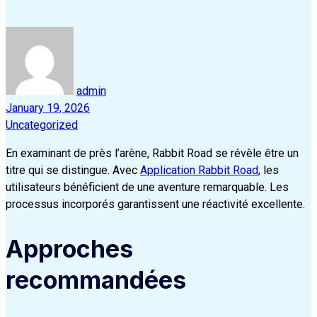
admin
January 19, 2026
Uncategorized
En examinant de près l’arène, Rabbit Road se révèle être un
titre qui se distingue. Avec
Application Rabbit Road
, les
utilisateurs bénéficient de une aventure remarquable. Les
processus incorporés garantissent une réactivité excellente.
Approches
recommandées