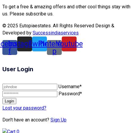
To get a free & amazing offers and other cool things stay with
us. Please subscribe us.
© 2025 Eutopiaestates. All Rights Reserved Design &
Developed by
Successindiaservices
acebook-
Instagram
Twitter
Pinterest-
Youtube
f
p
User Login
Username*
Password*
Lost your password?
Don't have an account?
Sign Up
0