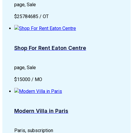
page, Sale
$25784685 / OT
Shop For Rent Eaton Centre
page, Sale
$15000 / MO
Modern Villa in Paris
Paris, subscription