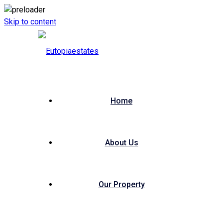
Skip to content
Home
About Us
Our Property