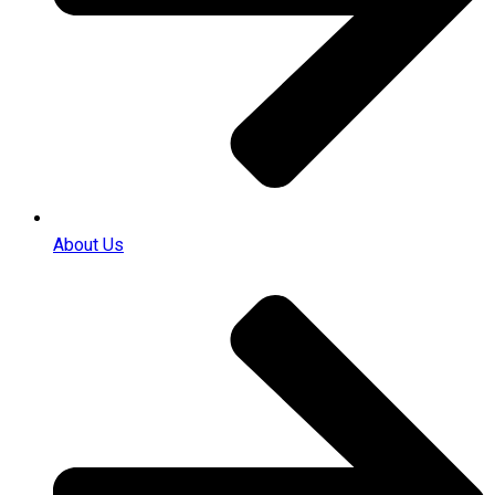
About Us