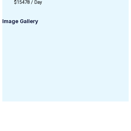
$15478 / Day
Image Gallery