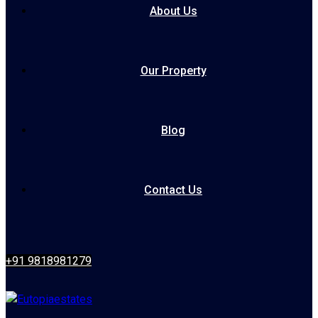
About Us
Our Property
Blog
Contact Us
+91 9818981279