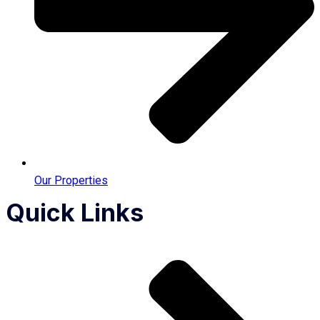
Our Properties
Quick Links