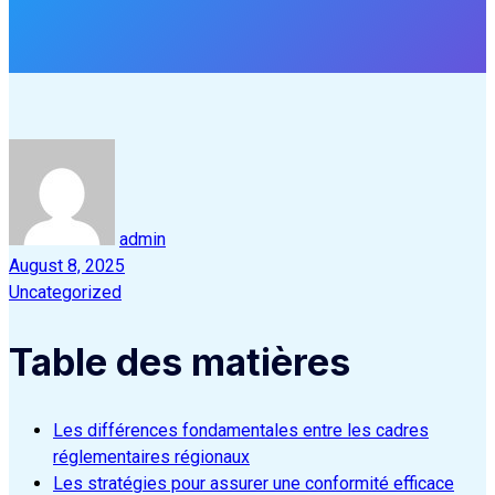
admin
August 8, 2025
Uncategorized
Table des matières
Les différences fondamentales entre les cadres
réglementaires régionaux
Les stratégies pour assurer une conformité efficace