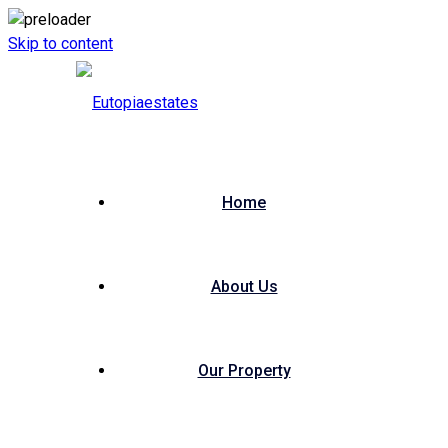
Skip to content
Home
About Us
Our Property