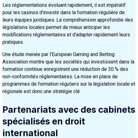
Les réglementations évoluant rapidement, il est impératif
pour les casinos d’investir dans la formation régulière de
leurs équipes juridiques. La compréhension approfondie des
législations locales permet de mieux anticiper les
modifications réglementaires et d’adapter rapidement leurs
pratiques.
Une étude menée par l’European Gaming and Betting
Association montre que les sociétés qui investissent dans la
formation continue enregistrent une réduction de 30 % des
non-conformités réglementaires. La mise en place de
programmes de formation réguliers sur la législation locale et
régionale est donc une stratégie clé.
Partenariats avec des cabinets
spécialisés en droit
international