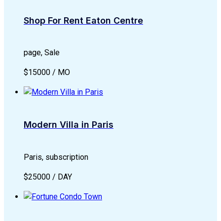
Shop For Rent Eaton Centre
page, Sale
$15000 / MO
Modern Villa in Paris
Paris, subscription
$25000 / DAY