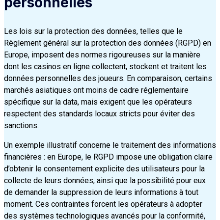
personnelles
Les lois sur la protection des données, telles que le
Règlement général sur la protection des données (RGPD) en
Europe, imposent des normes rigoureuses sur la manière
dont les casinos en ligne collectent, stockent et traitent les
données personnelles des joueurs. En comparaison, certains
marchés asiatiques ont moins de cadre réglementaire
spécifique sur la data, mais exigent que les opérateurs
respectent des standards locaux stricts pour éviter des
sanctions.
Un exemple illustratif concerne le traitement des informations
financières : en Europe, le RGPD impose une obligation claire
d’obtenir le consentement explicite des utilisateurs pour la
collecte de leurs données, ainsi que la possibilité pour eux
de demander la suppression de leurs informations à tout
moment. Ces contraintes forcent les opérateurs à adopter
des systèmes technologiques avancés pour la conformité,