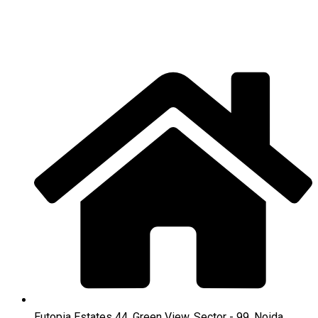
Eutopia Estates 44, Green View, Sector - 99, Noida,