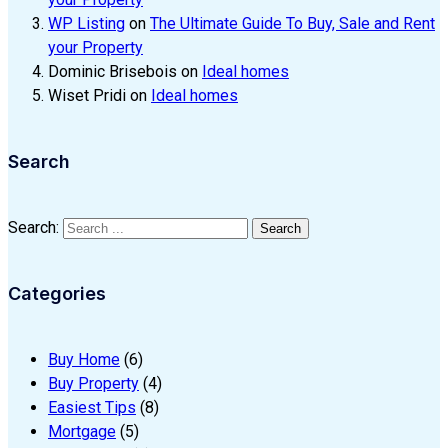
WP Listing
on
The Ultimate Guide To Buy, Sale and Rent
your Property
Dominic Brisebois
on
Ideal homes
Wiset Pridi
on
Ideal homes
Search
Search:
Search
Categories
Buy Home
(6)
Buy Property
(4)
Easiest Tips
(8)
Mortgage
(5)