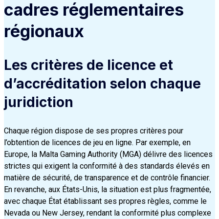
cadres réglementaires
régionaux
Les critères de licence et
d’accréditation selon chaque
juridiction
Chaque région dispose de ses propres critères pour
l’obtention de licences de jeu en ligne. Par exemple, en
Europe, la Malta Gaming Authority (MGA) délivre des licences
strictes qui exigent la conformité à des standards élevés en
matière de sécurité, de transparence et de contrôle financier.
En revanche, aux États-Unis, la situation est plus fragmentée,
avec chaque État établissant ses propres règles, comme le
Nevada ou New Jersey, rendant la conformité plus complexe