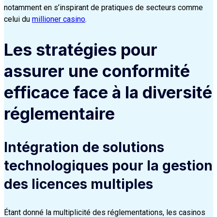
notamment en s’inspirant de pratiques de secteurs comme
celui du
millioner casino
.
Les stratégies pour
assurer une conformité
efficace face à la diversité
réglementaire
Intégration de solutions
technologiques pour la gestion
des licences multiples
Étant donné la multiplicité des réglementations, les casinos