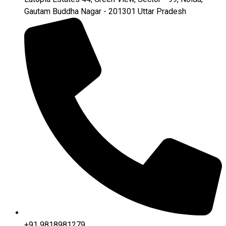
Gautam Buddha Nagar - 201301 Uttar Pradesh
+91 9818981279