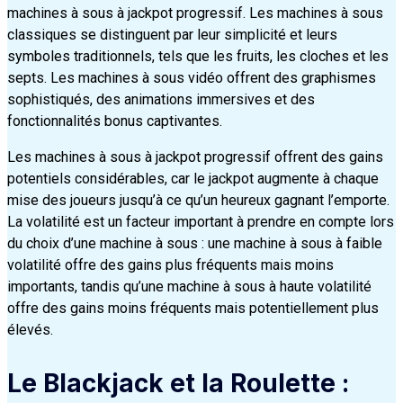
machines à sous à jackpot progressif. Les machines à sous
classiques se distinguent par leur simplicité et leurs
symboles traditionnels, tels que les fruits, les cloches et les
septs. Les machines à sous vidéo offrent des graphismes
sophistiqués, des animations immersives et des
fonctionnalités bonus captivantes.
Les machines à sous à jackpot progressif offrent des gains
potentiels considérables, car le jackpot augmente à chaque
mise des joueurs jusqu’à ce qu’un heureux gagnant l’emporte.
La volatilité est un facteur important à prendre en compte lors
du choix d’une machine à sous : une machine à sous à faible
volatilité offre des gains plus fréquents mais moins
importants, tandis qu’une machine à sous à haute volatilité
offre des gains moins fréquents mais potentiellement plus
élevés.
Le Blackjack et la Roulette :