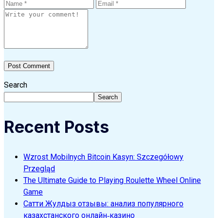
Search
Search
Recent Posts
Wzrost Mobilnych Bitcoin Kasyn: Szczegółowy
Przegląd
The Ultimate Guide to Playing Roulette Wheel Online
Game
Сатти Жулдыз отзывы: анализ популярного
казахстанского онлайн‑казино