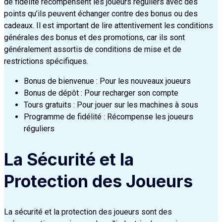
de fidélité récompensent les joueurs réguliers avec des
points qu’ils peuvent échanger contre des bonus ou des
cadeaux. Il est important de lire attentivement les conditions
générales des bonus et des promotions, car ils sont
généralement assortis de conditions de mise et de
restrictions spécifiques.
Bonus de bienvenue : Pour les nouveaux joueurs
Bonus de dépôt : Pour recharger son compte
Tours gratuits : Pour jouer sur les machines à sous
Programme de fidélité : Récompense les joueurs
réguliers
La Sécurité et la
Protection des Joueurs
La sécurité et la protection des joueurs sont des