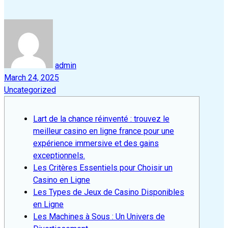
admin
March 24, 2025
Uncategorized
Lart de la chance réinventé : trouvez le
meilleur casino en ligne france pour une
expérience immersive et des gains
exceptionnels.
Les Critères Essentiels pour Choisir un
Casino en Ligne
Les Types de Jeux de Casino Disponibles
en Ligne
Les Machines à Sous : Un Univers de