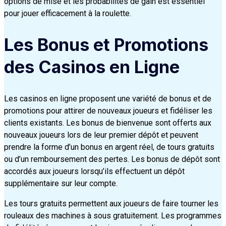
options de mise et les probabilités de gain est essentiel
pour jouer efficacement à la roulette.
Les Bonus et Promotions
des Casinos en Ligne
Les casinos en ligne proposent une variété de bonus et de
promotions pour attirer de nouveaux joueurs et fidéliser les
clients existants. Les bonus de bienvenue sont offerts aux
nouveaux joueurs lors de leur premier dépôt et peuvent
prendre la forme d’un bonus en argent réel, de tours gratuits
ou d’un remboursement des pertes. Les bonus de dépôt sont
accordés aux joueurs lorsqu’ils effectuent un dépôt
supplémentaire sur leur compte.
Les tours gratuits permettent aux joueurs de faire tourner les
rouleaux des machines à sous gratuitement. Les programmes