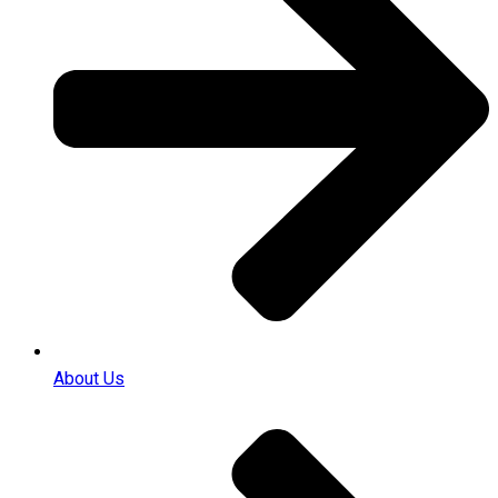
About Us