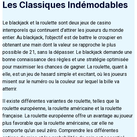
Les Classiques Indémodables
Le blackjack et la roulette sont deux jeux de casino
intemporels qui continuent d’attirer les joueurs du monde
entier. Au blackjack, l’objectif est de battre le croupier en
obtenant une main dont la valeur se rapproche le plus
possible de 21, sans la dépasser. Le blackjack demande une
bonne connaissance des règles et une stratégie optimisée
pour maximiser les chances de gagner. La roulette, quant à
elle, est un jeu de hasard simple et excitant, où les joueurs
misent sur le numéro ou la couleur sur lequel la bille va
atterrir.
Il existe différentes variantes de roulette, telles que la
roulette européenne, la roulette américaine et la roulette
française. La roulette européenne offre un avantage au joueur
plus favorable que la roulette américaine, car elle ne
comporte qu’un seul zéro. Comprendre les différentes