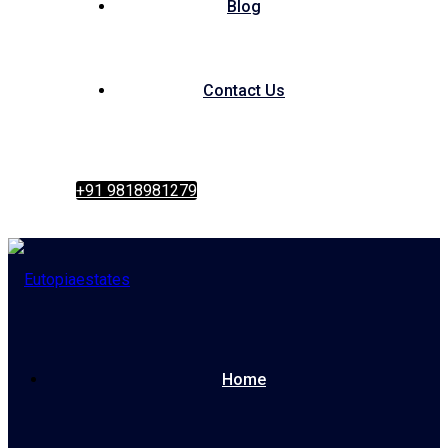
Blog
Contact Us
+91 9818981279
Home