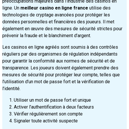
préoccupations majeures dans l’industrie des casinos en
ligne. Un
meilleur casino en ligne france
utilise des
technologies de cryptage avancées pour protéger les
données personnelles et financières des joueurs. Il met
également en œuvre des mesures de sécurité strictes pour
prévenir la fraude et le blanchiment d’argent.
Les casinos en ligne agréés sont soumis à des contrôles
réguliers par des organismes de régulation indépendants
pour garantir la conformité aux normes de sécurité et de
transparence. Les joueurs doivent également prendre des
mesures de sécurité pour protéger leur compte, telles que
l’utilisation d’un mot de passe fort et la vérification de
l’identité.
Utiliser un mot de passe fort et unique
Activer l’authentification à deux facteurs
Vérifier régulièrement son compte
Signaler toute activité suspecte