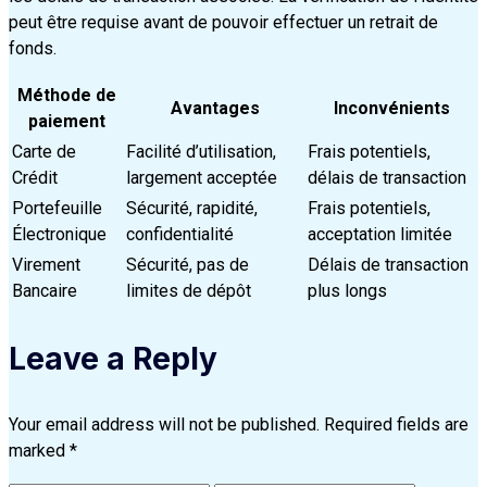
peut être requise avant de pouvoir effectuer un retrait de
fonds.
Méthode de
Avantages
Inconvénients
paiement
Carte de
Facilité d’utilisation,
Frais potentiels,
Crédit
largement acceptée
délais de transaction
Portefeuille
Sécurité, rapidité,
Frais potentiels,
Électronique
confidentialité
acceptation limitée
Virement
Sécurité, pas de
Délais de transaction
Bancaire
limites de dépôt
plus longs
Leave a Reply
Your email address will not be published.
Required fields are
marked
*