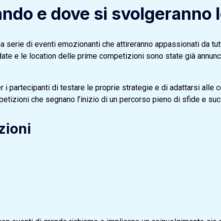
ando e dove si svolgeranno 
 serie di eventi emozionanti che attireranno appassionati da tut
 date e le location delle prime competizioni sono state già annun
 partecipanti di testare le proprie strategie e di adattarsi alle 
etizioni che segnano l’inizio di un percorso pieno di sfide e suc
zioni