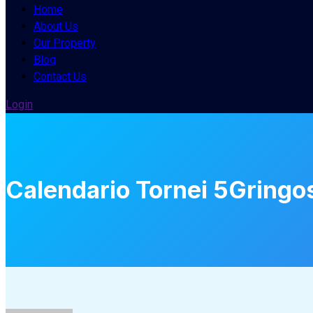
Home
About Us
Our Property
Blog
Contact Us
Login
Calendario Tornei 5Gring