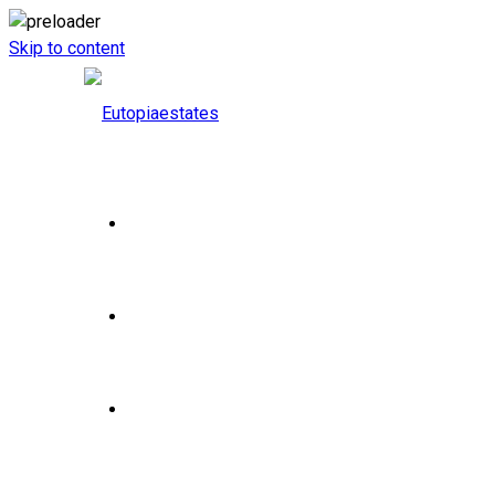
Skip to content