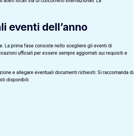
tleti locali sia di concorrenti internazionali. La
li eventi dell’anno
. La prima fase consiste nello scegliere gli eventi di
nicazioni ufficiali per essere sempre aggiornati sui requisiti e
zione e allegare eventuali documenti richiesti. Si raccomanda di
ti disponibili.