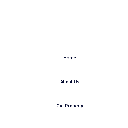
Home
About Us
Our Property