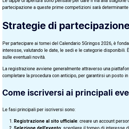
Le tappe di apertura sono pensate per dare il via alla stagione c
partecipazione a queste prime competizioni sarà determinante p
Strategie di partecipazione:
Per partecipare ai tornei del Calendario 5Gringos 2026, è fonda
interesse, valutando le date, le sedi e le categorie disponibili. 
sulle eventuali novità.
La registrazione avviene generalmente attraverso una piattaform
completare la procedura con anticipo, per garantirsi un posto in e
Come iscriversi ai principali eve
Le fasi principali per iscriversi sono:
Registrazione al sito ufficiale
: creare un account person
Selezione dell’evento
: scegliere il torneo di interesse 