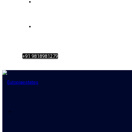
+91 9818981279