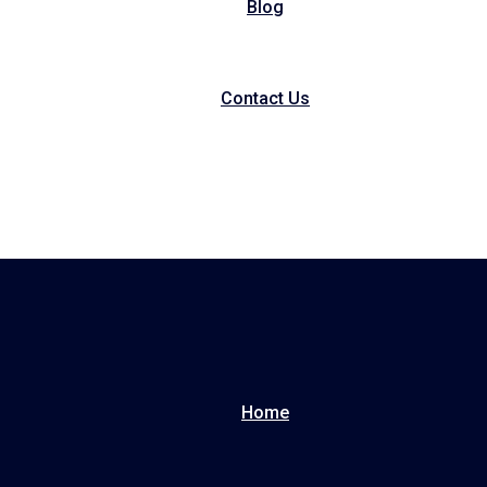
Blog
Contact Us
Home