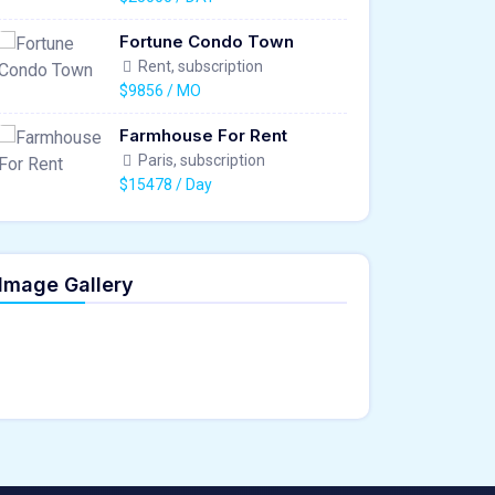
Fortune Condo Town
Rent, subscription
$9856 / MO
Farmhouse For Rent
Paris, subscription
$15478 / Day
Image Gallery