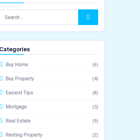
Search
Categories
Buy Home
(6)
Buy Property
(4)
Easiest Tips
(8)
Mortgage
(5)
Real Estate
(9)
Renting Property
(2)