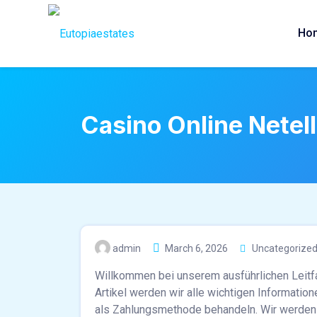
Ho
Casino Online Netel
admin
March 6, 2026
Uncategorize
Willkommen bei unserem ausführlichen Leitf
Artikel werden wir alle wichtigen Informatio
als Zahlungsmethode behandeln. Wir werden 