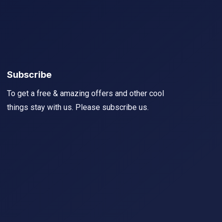
Subscribe
To get a free & amazing offers and other cool
things stay with us. Please subscribe us.