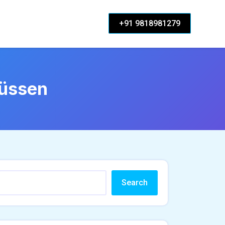
+91 9818981279
müssen
Search