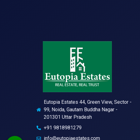
Eutopia Estates 44, Green View, Sector -
99, Noida, Gautam Buddha Nagar -
201301 Uttar Pradesh
+91 9818981279
info@eutopiaestates.com