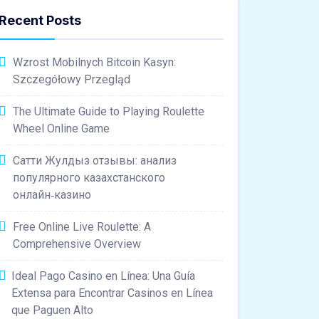
Recent Posts
Wzrost Mobilnych Bitcoin Kasyn:
Szczegółowy Przegląd
The Ultimate Guide to Playing Roulette
Wheel Online Game
Сатти Жулдыз отзывы: анализ
популярного казахстанского
онлайн‑казино
Free Online Live Roulette: A
Comprehensive Overview
Ideal Pago Casino en Línea: Una Guía
Extensa para Encontrar Casinos en Línea
que Paguen Alto