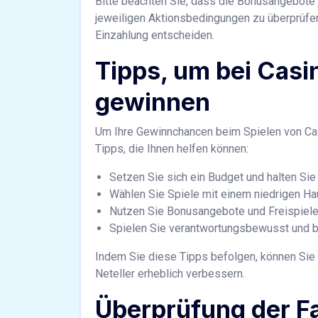
Bitte beachten Sie, dass die Bonusangebote j
jeweiligen Aktionsbedingungen zu überprüfe
Einzahlung entscheiden.
Tipps, um bei Casin
gewinnen
Um Ihre Gewinnchancen beim Spielen von Casi
Tipps, die Ihnen helfen können:
Setzen Sie sich ein Budget und halten Sie
Wählen Sie Spiele mit einem niedrigen Ha
Nutzen Sie Bonusangebote und Freispiel
Spielen Sie verantwortungsbewusst und 
Indem Sie diese Tipps befolgen, können Sie
Neteller erheblich verbessern.
Überprüfung der Fa